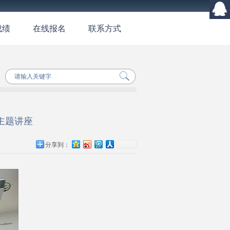
成绩
在线报名
联系方式
主题讲座
分享到：