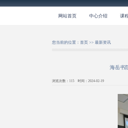
网站首页
中心介绍
课
您当前的位置：
首页
>>
最新资讯
海岳书
浏览次数：
115
时间：2024-02-19