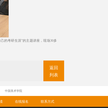
自己的考研生涯”的主题讲座，现场30多
返回
列表
中国美术学院
绩
在线报名
联系方式