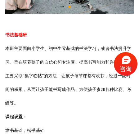
书法基础班
本班主要面向小学生、初中生零基础的书法学习，或者书法提升学
习。旨在培养孩子的自信心和专注度，提高书写能力和兴趣。我们
主要采取“集字临帖”的方法，让孩子每节课都有收获，经过一段时
间的积累，从而让孩子能书写成作品，方便孩子参加各种比赛、考
级等。
课程设置：
隶书基础，楷书基础