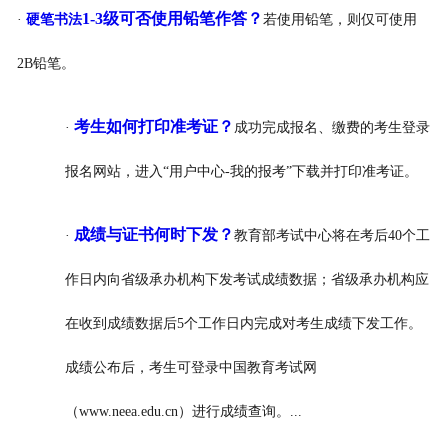
1-3级可否使用铅笔作答？
·
硬笔书法
若使用铅笔，则仅可使用
2B铅笔。
考生如何打印准考证？
·
成功完成报名、缴费的考生登录
报名网站，进入“用户中心-我的报考”下载并打印准考证。
成绩与证书何时下发？
·
教育部考试中心将在考后40个工
作日内向省级承办机构下发考试成绩数据；省级承办机构应
在收到成绩数据后5个工作日内完成对考生成绩下发工作。
成绩公布后，考生可登录中国教育考试网
（www.neea.edu.cn）进行成绩查询。...