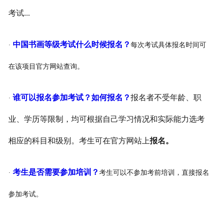
考试...
中国书画等级考试什么时候报名？
·
每次考试具体报名时间可
在该项目官方网站查询。
谁可以报名参加考试？如何报名？
报名者不受年龄、职
·
业、学历等限制，均可根据自己学习情况和实际能力选考
相应的科目和级别。考生可在官方网站上
报名。
考生是否需要参加培训？
·
考生可以不参加考前培训，直接报名
参加考试。