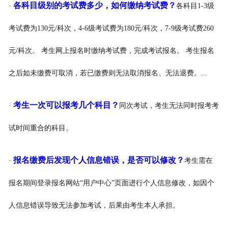
各科目级别的考试费多少，如何缴纳考试费？
·
各科目1-3级
考试费为130元/科次，4-6级考试费为180元/科次，7-9级考试费260
元/科次。 考生网上报名时缴纳考试费，完成考试报名。 考生报名
之后如未缴费可取消，若已缴费则无法取消报名、无法退费。...
考生一次可以报考几个科目？
·
同次考试，考生无法同时报考考
试时间重合的科目。
报名缴费后发现个人信息错误，是否可以修改？
·
考生需在
报名期间登录报名网站“用户中心”页面进行个人信息修改，如因个
人信息错误导致无法参加考试，后果由考生本人承担。