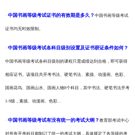
中国书画等级考试证书的有效期是多久？
·
中国书画等级考试
证书均无时效限制。
中国书画等级考试各科目级别设置及证书获证条件如何？
·
中国书画等级考试各科目级别的课程只需成绩达到合格，即可获得
相应证书。该项目共开考书法、硬笔书法、素描、动漫画、色彩、
国画花鸟、国画山水、国画人物8个科目，其中书法、硬笔书法开考
1-9级，素描、动漫画、色彩...
中国书画等级考试有没有统一的考试大纲？
·
教育部考试中心
对所有开考科目都制订了统一的考试大纲，具体规定了各等级的考