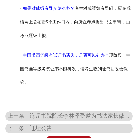
·
如果对成绩有疑义怎么办？
考生对成绩如有疑问，应在成
绩网上公布后5个工作日内，向所在考点提出书面申请，由
考点逐级上报。
·
中国书画等级考试证书遗失，是否可以补办？
现阶段，中
国书画等级考试证书不能补发，请考生收到证书后妥善保
管。
上一条：海岳书院院长李林泽受邀为书法家长做主题讲座
下一条：迁址公告