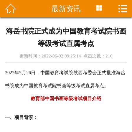




最新资讯
首页
中心介绍
海岳书院正式成为中国教育考试院书画
课程设置
等级考试直属考点
最新资讯
更新时间：2022-06-02 09:25:14 点击次数：
216
招生简章
2022年5月26日，中国教育考试院陕西考委会正式批准海岳
师资团队
书院成为中国教育考试院书画等级考试直属考点。
教育部中国书画等级考试项目介绍
学员成绩
在线报名
一、项目背景：
联系方式