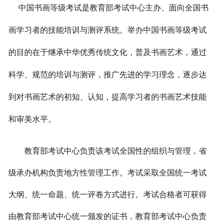
中国书画等级考试是教育部考试中心主办、面向全国书
画学习者的技能培训与测评系统。举办中国书画等级考试
的目的在于继承中华优秀传统文化，普及书画艺术，通过
科学、规范的培训与测评，推广先进的学习理念，逐步达
到对书画艺术的初知、认知，提高学习者的书画艺术技能
和审美水平。
教育部考试中心负责该考试全国性的组织与管理，省
级承办机构负责地方性管理工作。考试采取全国统一考试
大纲、统一命题、统一评卷方式进行。考试合格者可获得
由教育部考试中心统一颁发的证书，教育部考试中心负责