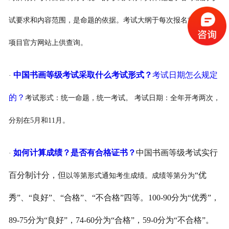
试要求和内容范围，是命题的依据。考试大纲于每次报名前公布在
项目官方网站上供查询。
中国书画等级考试采取什么考试形式？
考试日期怎么规定
·
的？
考试形式：统一命题，统一考试。 考试日期：全年开考两次，
分别在5月和11月。
如何计算成绩？是否有合格证书？
中国书画等级考试实行
·
百分制计分，但
“优
以等第形式通知考生成绩。成绩等第分为
秀”、“良好”、“合格”、“不合格”四等。100-90分为“优秀”，
89-75分为“良好”，74-60分为“合格”，59-0分为“不合格”。