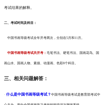
考试结果的解释。
二、考试时间及科目：
中国书画等级考试全年开考两次，分别在5月和11月。
中国书画等级考试共开考：
毛笔书法、硬笔书法、国画花鸟、国
画山水、国画人物、素描、动漫画、色彩8个科目。
三、相关问题解答：
什么是中国书画等级考试？
·
中国书画等级考试是教育部考试中
心主办、面向全国书画学习者的技能培训与测评系统。