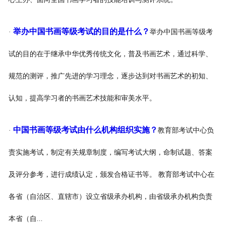
举办中国书画等级考试的目的是什么？
·
举办中国书画等级考
试的目的在于继承中华优秀传统文化，普及书画艺术，通过科学、
规范的测评，推广先进的学习理念，逐步达到对书画艺术的初知、
认知，提高学习者的书画艺术技能和审美水平。
中国书画等级考试由什么机构组织实施？
·
教育部考试中心负
责实施考试，制定有关规章制度，编写考试大纲，命制试题、答案
及评分参考，进行成绩认定，颁发合格证书等。 教育部考试中心在
各省（自治区、直辖市）设立省级承办机构，由省级承办机构负责
本省（自...