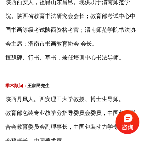
陕西西安人，祖籍山东昌邑。现供职于渭南师范学
院。陕西省教育书法研究会会长；教育部考试中心中
国书画等级考试陕西资格考官；渭南师范学院书法协
会主席；渭南市书画教育协会 会长。
擅魏碑、行书、草书，兼任培训中心书法导师。
学术顾问：
王家民先生
陕西丹凤人。西安理工大学教授、博士生导师。
教育部包装专业教学分指导委员会委员，中国包装联
合会教育委员会副理事长，中国包装动力学专业委员
会秘书长，中国美术家