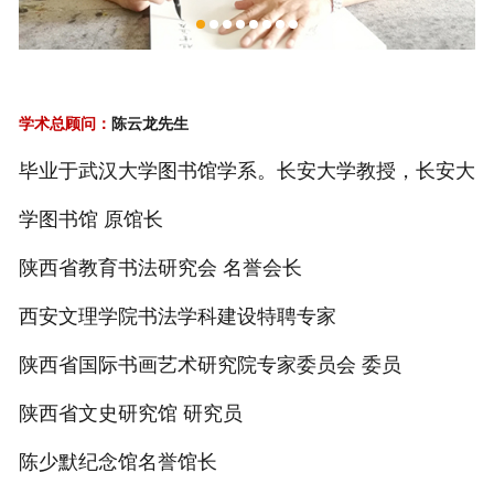
学术总顾问：
陈云龙先生
毕业于武汉大学图书馆学系。长安大学教授，长安大
学图书馆 原馆长
陕西省教育书法研究会 名誉会长
西安文理学院书法学科建设特聘专家
陕西省国际书画艺术研究院专家委员会 委员
陕西省文史研究馆 研究员
陈少默纪念馆名誉馆长