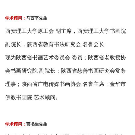
学术顾问：
马西平先生
西安理工大学原工会 副主席，西安理工大学书画院
副院长，
陕西省教育书法研究会 名誉会长
现为陕西省书画艺术委员会 委员；陕西省老教授协
会书画研究院 副院长；陕西省慈善书画研究会常务
理事；陕西省广电传媒书画协会 名誉主席；金华市
佛教书画院 艺术顾问。
学术顾问：
曹书生先生