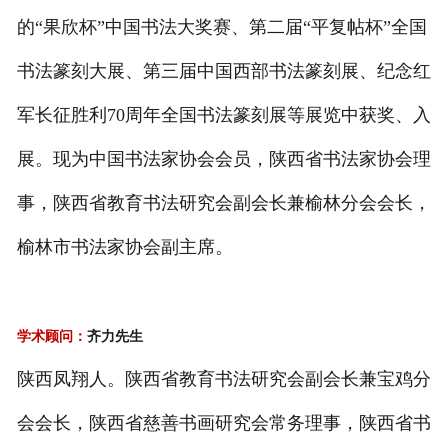
的“果欣杯”中国书法大奖赛、第二届“平复帖杯”全国
书法篆刻大展、第三届中国西部书法篆刻展、纪念红
军长征胜利70周年全国书法篆刻展等展览中获奖、入
展。现为中国书法家协会会员，陕西省书法家协会理
事，陕西省教育书法研究会副会长兼榆林分会会长，
榆林市书法家协会副主席。
学术顾问：
齐力先生
陕西凤翔人。陕西省教育书法研究会副会长兼宝鸡分
会会长，陕西省慈善书画研究会常务理事，陕西省书