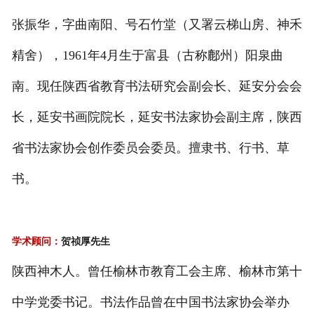
张振华，字曲南阳、号石竹堂（又署云梯山房、神禾
精舍），1961年4月生于富县（古称鄜州）阳泉曲
南。现任陕西省教育书法研究会副会长、延安分会会
长，延安书画院院长，延安书法家协会副主席，陕西
省书法家协会创作委员会委员。擅隶书、行书、草
书。
学术顾问：
贺祯厚先生
陕西神木人。曾任榆林市教育工会主席、榆林市第十
中学党委书记。书法作品曾在中国书法家协会举办