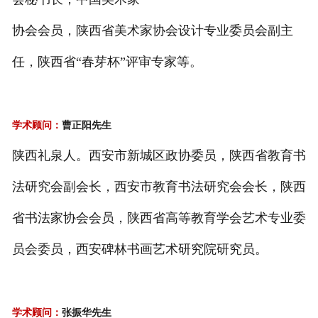
协会会员，陕西省美术家协会设计专业委员会副主
任，陕西省“春芽杯”评审专家等。
学术顾问：
曹正阳先生
陕西礼泉人。西安市新城区政协委员，陕西省教育书
法研究会副会长，西安市教育书法研究会会长，陕西
省书法家协会会员，陕西省高等教育学会艺术专业委
员会委员，西安碑林书画艺术研究院研究员。
学术顾问：
张振华先生