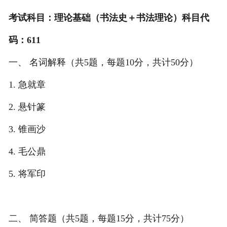
考试科目：理论基础（书法史＋书法理论）科目代
码：611
一、 名词解释（共5题，每题10分，共计50分）
1. 急就章
2. 悬针篆
3. 锥画沙
4. 毛公鼎
5. 将军印
二、 简答题（共5题，每题15分，共计75分）