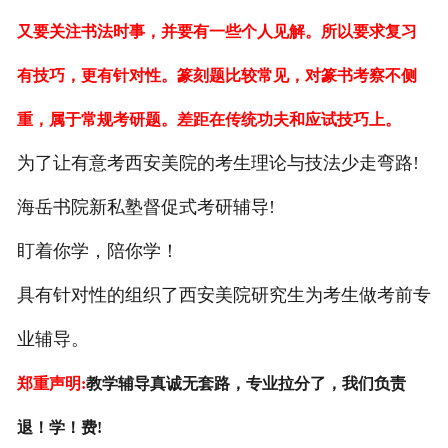
又要关注书法时事，并要有一些个人见解。所以要求复习
有技巧，更有针对性。篆刻题比较常见，对篆书考察不侧
重，属于常规考研题。差距在传统功夫和应试技巧上。
为了让有意考西安美院的考生理论与技法少走弯路!
海岳书院新私塾督促式考研辅导!
盯着你学，陪你学！
具有针对性的组织了西安美院研究生为考生做考前专
业辅导。
郑重声明:
教学辅导真诚无套路，专业拉分了，我们负责
退！学！费!