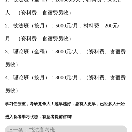
人，（资料费、食宿费另收）
2、
技法班（
按月
）：5000元/月，材料费：200元/
月，（资料费、食宿费另收）
3、理论班
（
全程
）
：8000元/人，（资料费、食宿费
另收）
4、
理论班
（
按月
）
：3000元/月，（资料费、食宿费
另收）
学习任务重，考研竞争大！越早越好，总有人更早，已经多人开始
进入备考学习状态，有意者提前咨询!
上一条：书法高考班