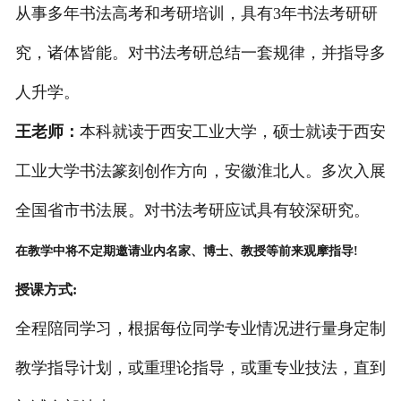
从事多年书法高考和考研培训，具有3年书法考研研
究，诸体皆能。对书法考研总结一套规律，并指导多
人升学。
王老师：
本科就读于西安工业大学，硕士就读于西安
工业大学书法篆刻创作方向，安徽淮北人。
多次入展
全国省市书法展。对书法考研应试具有较深研究。
在教学中将不定期邀请业内名家、博士、教授等前来观摩指导!
授课方式:
全程陪同学习，根据每位同学专业情况进行量身定制
教学指导计划，或重理论指导，或重专业技法，直到