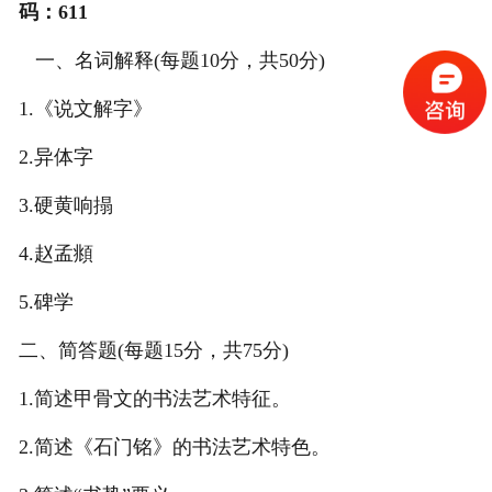
码：611
一、名词解释(每题10分，共50分)
1.《说文解字》
2.异体字
3.硬黄响搨
4.赵孟頫
5.碑学
二、简答题(每题15分，共75分)
1.简述甲骨文的书法艺术特征。
2.简述《石门铭》的书法艺术特色。