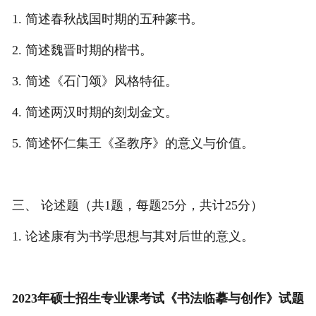
1. 简述春秋战国时期的五种篆书。
2. 简述魏晋时期的楷书。
3. 简述《石门颂》风格特征。
4. 简述两汉时期的刻划金文。
5. 简述怀仁集王《圣教序》的意义与价值。
三、 论述题（共1题，每题25分，共计25分）
1. 论述康有为书学思想与其对后世的意义。
2023年硕士招生专业课考试《书法临摹与创作》试题