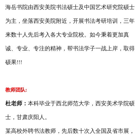
海岳书院由西安美院书法硕士及中国艺术研究院硕士
为主，
坐落西安美院附近，开展书法考研培训，三年
来数十人先后考入各大专业院校。如今秉着更加真
诚、专业、专注的精神，帮书法学子一战上岸，取得
硕果!!!
教师团队:
杜老师：
本科毕业于西北师范大学，西安美术学院硕
士，甘肃庆阳人。
某高校外聘书法教师，先后数十次入全国及省市展，