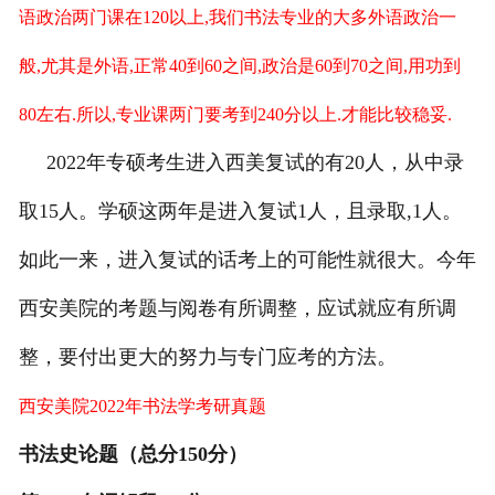
语政治两门课在120以上,我们书法专业的大多外语政治一
般,尤其是外语,正常40到60之间,政治是60到70之间,用功到
80左右.所以,专业课两门要考到240分以上.才能比较稳妥.
2022年专硕考生进入西美复试的有20人，从中录
取15人。学硕这两年是进入复试1人，且录取,1人。
如此一来，进入复试的话考上的可能性就很大。今年
西安美院的考题与阅卷有所调整，应试就应有所调
整，要付出更大的努力与专门应考的方法。
西安美院2022年书法学考研真题
书法史论题（总分150分）