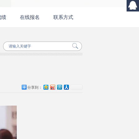
成绩
在线报名
联系方式
分享到：