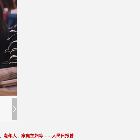
、老年人、家庭主妇等……人民日报曾