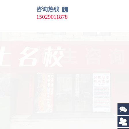
咨询热线
15029011878