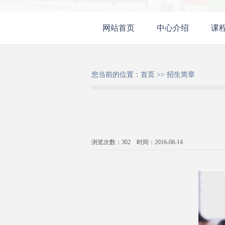
网站首页
中心介绍
课
您当前的位置：
首页
>>
招生简章
浏览次数：
302
时间：2016-08-14