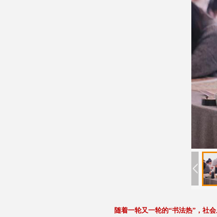
随着一轮又一轮的“书法热”，社会